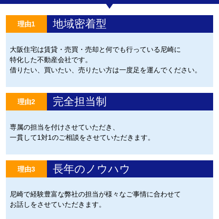
地域密着型
理由1
大阪住宅は賃貸・売買・売却と何でも行っている尼崎に
特化した不動産会社です。
借りたい、買いたい、売りたい方は一度足を運んでください。
完全担当制
理由2
専属の担当を付けさせていただき、
一貫して1対1のご相談をさせていただきます。
長年のノウハウ
理由3
尼崎で経験豊富な弊社の担当が様々なご事情に合わせて
お話しをさせていただきます。