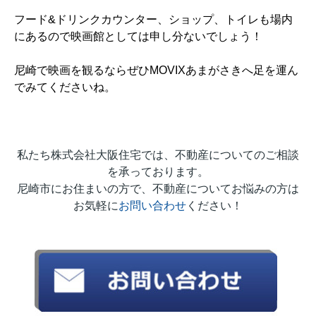
フード&ドリンクカウンター、ショップ、トイレも場内
にあるので映画館としては申し分ないでしょう！
尼崎で映画を観るならぜひMOVIXあまがさきへ足を運ん
でみてくださいね。
私たち株式会社大阪住宅では、不動産についてのご相談
を承っております。
尼崎市にお住まいの方で、不動産についてお悩みの方は
お気軽に
お問い合わせ
ください！