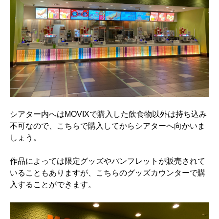
シアター内へはMOVIXで購入した飲食物以外は持ち込み
不可なので、こちらで購入してからシアターへ向かいま
しょう。
作品によっては限定グッズやパンフレットが販売されて
いることもありますが、こちらのグッズカウンターで購
入することができます。