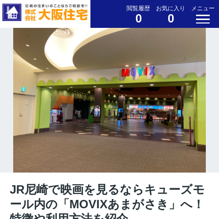
閲覧履歴
お気に入り
メニュー
0
0
JR尼崎で映画を見るならキューズモ
ール内の「MOVIXあまがさき」へ！
特徴や利用方法を紹介