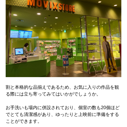
割と本格的な品揃えであるため、お気に入りの作品を観
る際には立ち寄ってみてはいかがでしょうか。
お手洗いも場内に併設されており、個室の数も20個ほど
でとても清潔感があり、ゆったりと上映前に準備をする
ことができます。