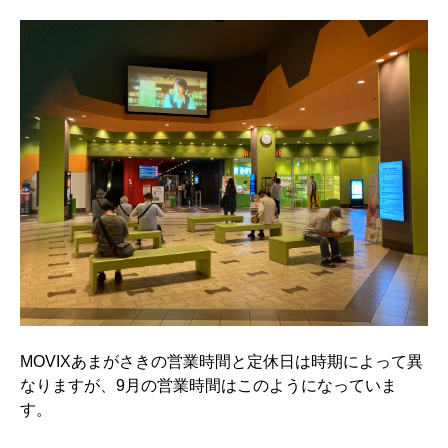
MOVIXあまがさきの営業時間と定休日は時期によって異
なりますが、9月の営業時間はこのようになっていま
す。