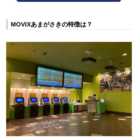
MOVIXあまがさきの特徴は？