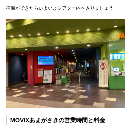
準備ができたらいよいよシアター内へ入りましょう。
MOVIXあまがさきの営業時間と料金