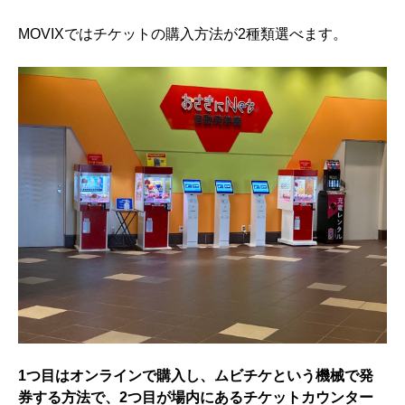
MOVIXではチケットの購入方法が2種類選べます。
1つ目はオンラインで購入し、ムビチケという機械で発
券する方法で、2つ目が場内にあるチケットカウンター