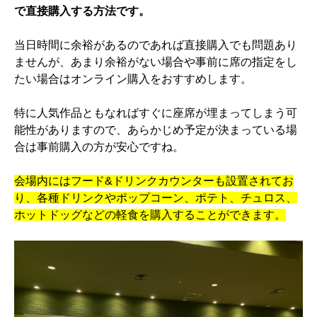
で直接購入する方法です。
当日時間に余裕があるのであれば直接購入でも問題あり
ませんが、あまり余裕がない場合や事前に席の指定をし
たい場合はオンライン購入をおすすめします。
特に人気作品ともなればすぐに座席が埋まってしまう可
能性がありますので、あらかじめ予定が決まっている場
合は事前購入の方が安心ですね。
会場内にはフード&ドリンクカウンターも設置されてお
り、各種ドリンクやポップコーン、ポテト、チュロス、
ホットドッグなどの軽食を購入することができます。