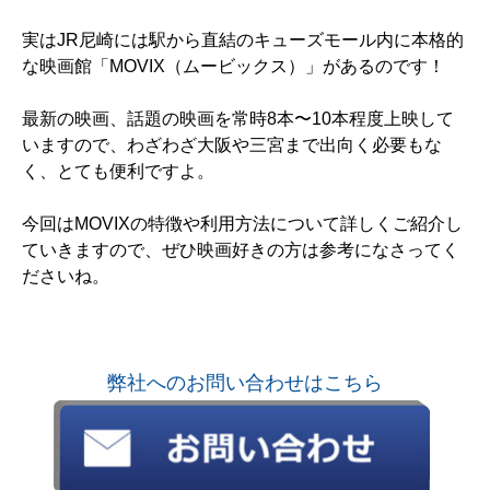
実はJR尼崎には駅から直結のキューズモール内に本格的
な映画館「MOVIX（ムービックス）」があるのです！
最新の映画、話題の映画を常時8本〜10本程度上映して
いますので、わざわざ大阪や三宮まで出向く必要もな
く、とても便利ですよ。
今回はMOVIXの特徴や利用方法について詳しくご紹介し
ていきますので、ぜひ映画好きの方は参考になさってく
ださいね。
弊社へのお問い合わせはこちら