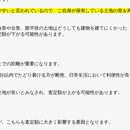
やすいと言われているので、ご自身が保有している土地の形を
角形や台形、旗竿状の土地はどうしても建物を建てにくかった
定額が下がる可能性があります。
までの距離が重要になります。
分以内でたどり着ける方が断然、日常生活において利便性が良
立地が良いとみなされ、査定額が上がる可能性があります。
が、こちらも査定額に大きく影響する要因となります。