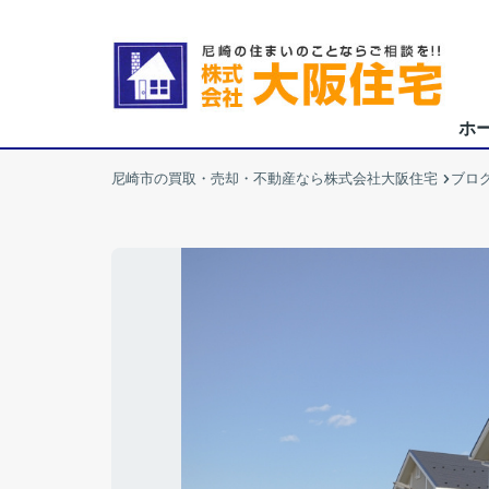
ホ
尼崎市の買取・売却・不動産なら株式会社大阪住宅
ブロ