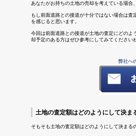
あなたがお持ちの土地の売却を考えている場合
もし前面道路との接道が十分ではない場合は査
を感じると思います。
今回は前面道路との接道が土地の査定にどのよ
却予定のある方はぜひ参考にしてみてください
弊社へ
土地の査定額はどのようにして決ま
そもそも土地の査定額はどのようにして決まる