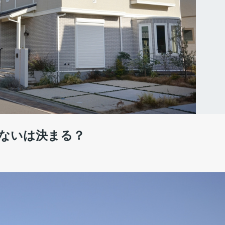
ないは決まる？