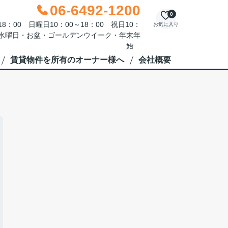
06-6492-1200
0
：00 日曜日10：00～18：00 祝日10：
お気に入り
毎週水曜日・お盆・ゴールデンウイーク・年末年
始
賃貸物件を所有のオーナー様へ
会社概要