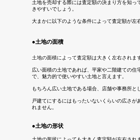
土地を売却する際には査定額の決まり方を知っ
きやすいでしょう。
大まかに以下のような条件によって査定額が左
●土地の面積
土地の面積によって査定額は大きく左右されま
広い面積の土地であれば、平家や二階建ての住
で、魅力的で使いやすい土地と言えます。
もちろん広い土地である場合、店舗や事務所と
戸建てにするにはもったいないくらいの広さが
れません。
●土地の形状
土地の形状によっても大きく査定額が左右され