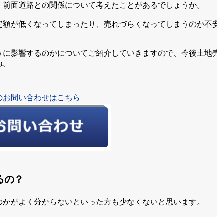
、前面道路との関係について考えたことがあるでしょうか。
定額が低くなってしまったり、売れづらくなってしまうのか不
うに影響するのかについてご紹介していきますので、今後土地
ね。
のお問い合わせはこちら
るの？
のかがよく分からないといった方も少なくないと思います。