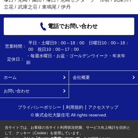
立花
/
武庫之荘
/
東鳴尾
/
伊丹
電話でお問い合わせ
平日・土曜日9：00～18：00 日曜日10：00～18：
営業時間：
00 祝日10：00～17：00
・毎週水曜日・お盆・ゴールデンウイーク・年末年
定休日：
始
ホーム
会社概要
お問い合わせ
プライバシーポリシー
利用規約
アクセスマップ
© 株式会社大阪住宅 All rights reserved.
当サイトでは、お客様の当サイト利用状況把握、サービス向上検討を目的と
して、クッキー（Cookie）を使用しています。