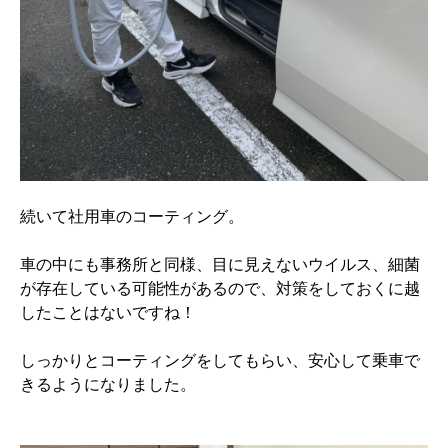
続いて社用車のコーティング。
車の中にも事務所と同様、目に見えないウイルス、細菌
が存在している可能性があるので、対策をしておくに越
したことはないですね！
しっかりとコーティングをしてもらい、安心して乗車で
きるようになりました。