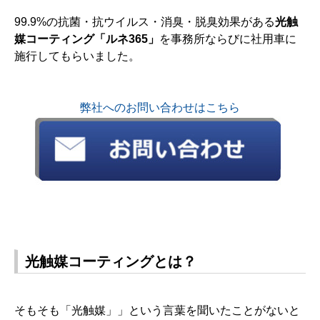
99.9%の抗菌・抗ウイルス・消臭・脱臭効果がある
光触
媒コーティング「ルネ365」
を事務所ならびに社用車に
施行してもらいました。
弊社へのお問い合わせはこちら
光触媒コーティングとは？
そもそも「光触媒」」という言葉を聞いたことがないと