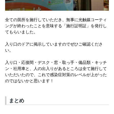
全ての箇所を施行していただき、無事に光触媒コーティ
ングが終わったことを意味する「施行証明証」を発行し
てもらいました。
入り口のドアに掲示していますのでぜひご確認くださ
い。
入り口・応接間・デスク・窓・取っ手・備品類・キッチ
ン・社用車と、人の出入りがあるところは全て施行して
いただいたので、これで感染症対策のレベルが上がった
のではないかと思います！
まとめ