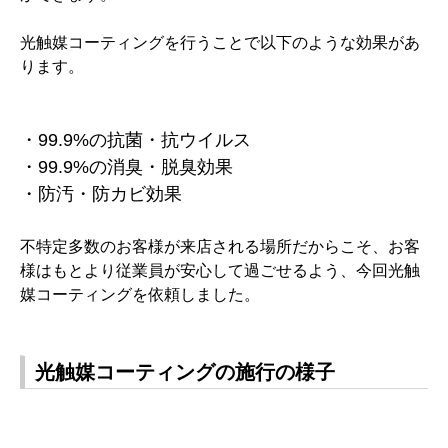
光触媒コーティングを行うことで以下のような効果があ
ります。
・99.9%の抗菌・抗ウイルス
・99.9%の消臭・脱臭効果
・防汚・防カビ効果
不特定多数のお客様が来店される場所だからこそ、お客
様はもとより従業員が安心して過ごせるよう、今回光触
媒コーティングを依頼しました。
光触媒コーティングの施行の様子