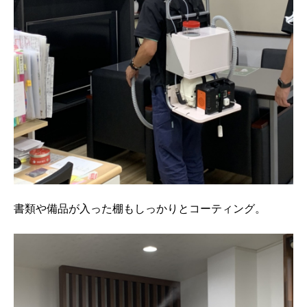
書類や備品が入った棚もしっかりとコーティング。