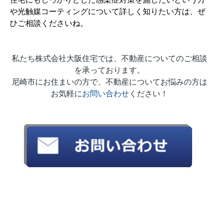
や光触媒コーティングについて詳しく知りたい方は、ぜ
ひご相談くださいね。
私たち株式会社大阪住宅では、不動産についてのご相談
を承っております。
尼崎市にお住まいの方で、不動産についてお悩みの方は
お気軽に
お問い合わせ
ください！