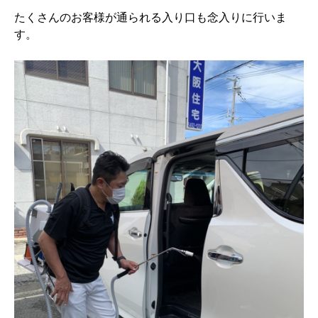
たくさんのお客様が通られる入り口も念入りに行いま
す。