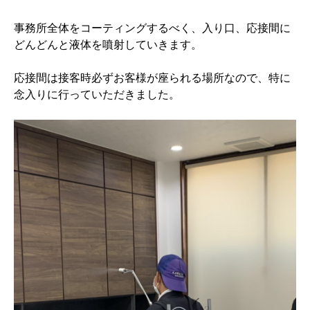
事務所全体をコーティングするべく、入り口、応接間に
どんどんと液体を噴射していきます。
応接間は接客時必ずお客様が座られる場所なので、特に
念入りに行っていただきました。