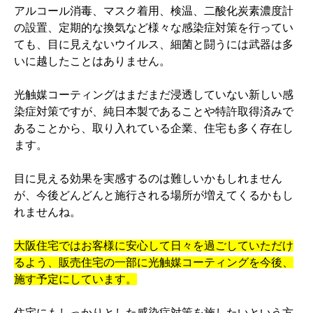
アルコール消毒、マスク着用、検温、二酸化炭素濃度計
の設置、定期的な換気など様々な感染症対策を行ってい
ても、目に見えないウイルス、細菌と闘うには武器は多
いに越したことはありません。
光触媒コーティングはまだまだ浸透していない新しい感
染症対策ですが、純日本製であることや特許取得済みで
あることから、取り入れている企業、住宅も多く存在し
ます。
目に見える効果を実感するのは難しいかもしれません
が、今後どんどんと施行される場所が増えてくるかもし
れませんね。
大阪住宅ではお客様に安心して日々を過ごしていただけ
るよう、販売住宅の一部に光触媒コーティングを今後、
施す予定にしています。
住宅にもしっかりとした感染症対策を施したいという方