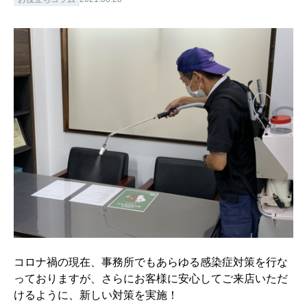
コロナ禍の現在、事務所でもあらゆる感染症対策を行な
っておりますが、さらにお客様に安心してご来店いただ
けるように、新しい対策を実施！