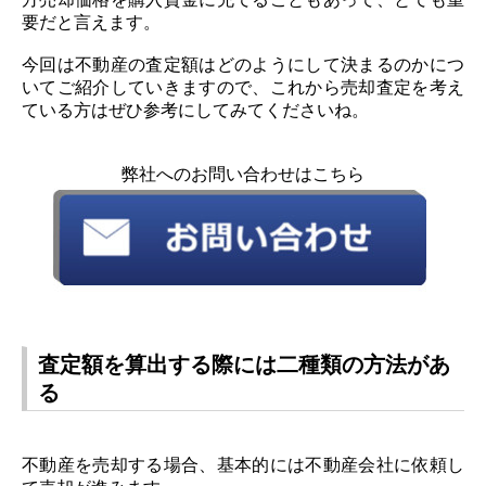
要だと言えます。
今回は不動産の査定額はどのようにして決まるのかにつ
いてご紹介していきますので、これから売却査定を考え
ている方はぜひ参考にしてみてくださいね。
弊社へのお問い合わせはこちら
査定額を算出する際には二種類の方法があ
る
不動産を売却する場合、基本的には不動産会社に依頼し