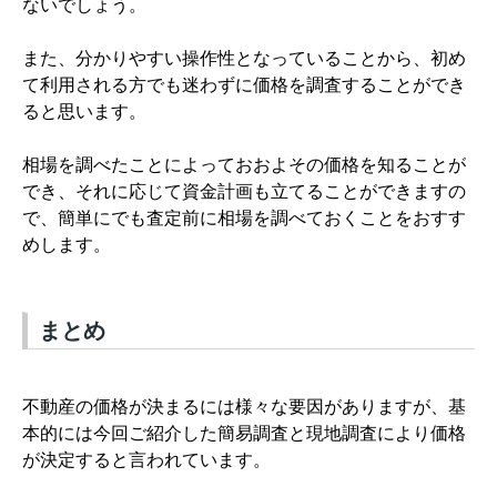
ないでしょう。
また、分かりやすい操作性となっていることから、初め
て利用される方でも迷わずに価格を調査することができ
ると思います。
相場を調べたことによっておおよその価格を知ることが
でき、それに応じて資金計画も立てることができますの
で、簡単にでも査定前に相場を調べておくことをおすす
めします。
まとめ
不動産の価格が決まるには様々な要因がありますが、基
本的には今回ご紹介した簡易調査と現地調査により価格
が決定すると言われています。