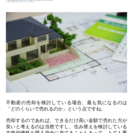
不動産の売却を検討している場合、最も気になるのは
「どのくらいで売れるのか」という点ですね。
売却するのであれば、できるだけ高い金額で売れた方が
良いと考えるのは当然ですし、住み替えを検討している
方売却価格を購入資金に充てることもあって、とても重