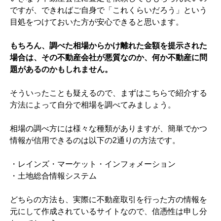
ですが、できればご自身で「これくらいだろう」という
目処をつけておいた方が安心できると思います。
もちろん、調べた相場からかけ離れた金額を提示された
場合は、その不動産会社が悪質なのか、何か不動産に問
題があるのかもしれません。
そういったことも疑えるので、まずはこちらで紹介する
方法によって自分で相場を調べてみましょう。
相場の調べ方には様々な種類がありますが、簡単でかつ
情報が信用できるのは以下の2通りの方法です。
・レインズ・マーケット・インフォメーション
・土地総合情報システム
どちらの方法も、実際に不動産取引を行った方の情報を
元にして作成されているサイトなので、信憑性は申し分