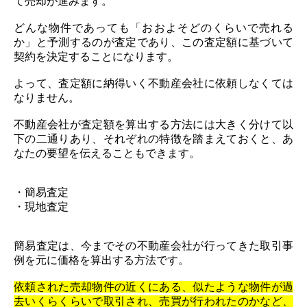
て売却が進みます。
どんな物件であっても「おおよそどのくらいで売れる
か」と予測するのが査定であり、この査定額に基づいて
契約を決定することになります。
よって、査定額に納得いく不動産会社に依頼しなくては
なりません。
不動産会社が査定額を算出する方法には大きく分けて以
下の二通りあり、それぞれの特徴を踏まえておくと、あ
なたの要望を伝えることもできます。
・簡易査定
・現地査定
簡易査定は、今までその不動産会社が行ってきた取引事
例を元に価格を算出する方法です。
依頼された売却物件の近くにある、似たような物件が過
去いくらくらいで取引され、売買が行われたのかなど、