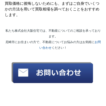
買取価格に後悔しないためにも、まずはご自身でいくつ
かの方法を用いて買取相場を調べておくことをおすすめ
します。
私たち株式会社大阪住宅では、不動産についてのご相談を承っており
ます。
尼崎市にお住まいの方で、不動産についてお悩みの方はお気軽に
お問
い合わせ
ください！