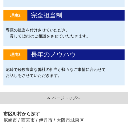
完全担当制
理由2
専属の担当を付けさせていただき、
一貫して1対1のご相談をさせていただきます。
長年のノウハウ
理由3
尼崎で経験豊富な弊社の担当が様々なご事情に合わせて
お話しをさせていただきます。
ページトップへ
市区町村から探す
尼崎市
/
西宮市
/
伊丹市
/
大阪市城東区