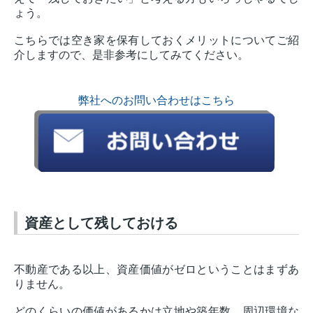
ょう。
こちらでは空き家を保有しておくメリットについてご紹
介しますので、是非参考にしてみてください。
弊社へのお問い合わせはこちら
資産として残しておける
不動産である以上、資産価値がゼロということはまずあ
りません。
どのくらいの価値があるかは立地や築年数、周辺環境な