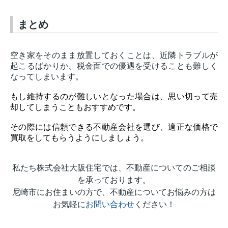
まとめ
空き家をそのまま放置しておくことは、近隣トラブルが
起こるばかりか、税金面での優遇を受けることも難しく
なってしまいます。
もし維持するのが難しいとなった場合は、思い切って売
却してしまうこともおすすめです。
その際には信頼できる不動産会社を選び、適正な価格で
買取をしてもらうようにしましょう。
私たち株式会社大阪住宅では、不動産についてのご相談
を承っております。
尼崎市にお住まいの方で、不動産についてお悩みの方は
お気軽に
お問い合わせ
ください！