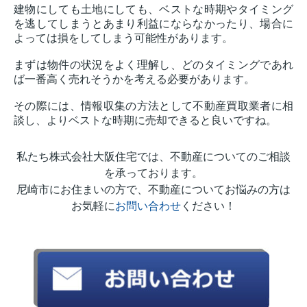
建物にしても土地にしても、ベストな時期やタイミング
を逃してしまうとあまり利益にならなかったり、場合に
よっては損をしてしまう可能性があります。
まずは物件の状況をよく理解し、どのタイミングであれ
ば一番高く売れそうかを考える必要があります。
その際には、情報収集の方法として不動産買取業者に相
談し、よりベストな時期に売却できると良いですね。
私たち株式会社大阪住宅では、不動産についてのご相談
を承っております。
尼崎市にお住まいの方で、不動産についてお悩みの方は
お気軽に
お問い合わせ
ください！