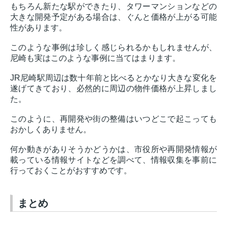
もちろん新たな駅ができたり、タワーマンションなどの
大きな開発予定がある場合は、ぐんと価格が上がる可能
性があります。
このような事例は珍しく感じられるかもしれませんが、
尼崎も実はこのような事例に当てはまります。
JR尼崎駅周辺は数十年前と比べるとかなり大きな変化を
遂げてきており、必然的に周辺の物件価格が上昇しまし
た。
このように、再開発や街の整備はいつどこで起こっても
おかしくありません。
何か動きがありそうかどうかは、市役所や再開発情報が
載っている情報サイトなどを調べて、情報収集を事前に
行っておくことがおすすめです。
まとめ