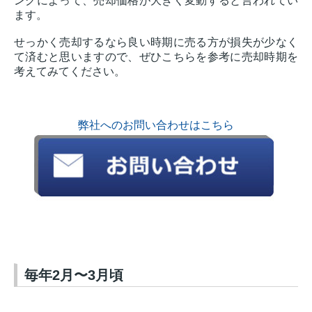
ングによって、売却価格が大きく変動すると言われてい
ます。
せっかく売却するなら良い時期に売る方が損失が少なく
て済むと思いますので、ぜひこちらを参考に売却時期を
考えてみてください。
弊社へのお問い合わせはこちら
毎年2月〜3月頃