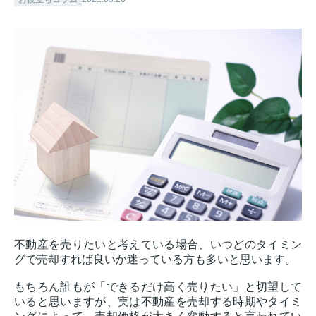
不動産を売りたいと考えている場合、いつどのタイミン
グで売却すれば良いか迷っている方も多いと思います。
もちろん誰もが「できるだけ高く売りたい」と切望して
いると思いますが、実は不動産を売却する時期やタイミ