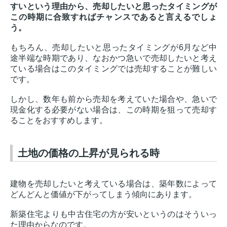
すいという理由から、売却したいと思ったタイミングが
この時期に合致すればチャンスであると言えるでしょ
う。
もちろん、売却したいと思ったタイミングが6月など中
途半端な時期であり、なおかつ急いで売却したいと考え
ている場合はこのタイミングでは売却することが難しい
です。
しかし、数年も前から売却を考えていた場合や、急いで
現金化する必要がない場合は、この時期を狙って売却す
ることをおすすめします。
土地の価格の上昇が見られる時
建物を売却したいと考えている場合は、築年数によって
どんどんと価値が下がってしまう傾向にあります。
新築住宅よりも中古住宅の方が安いというのはそういっ
た理由からなのです。