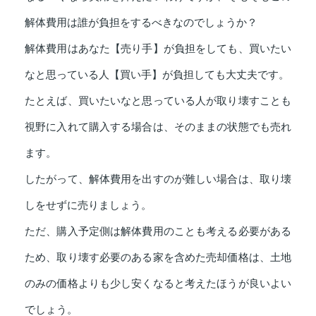
解体費用は誰が負担をするべきなのでしょうか？
解体費用はあなた【売り手】が負担をしても、買いたい
なと思っている人【買い手】が負担しても大丈夫です。
たとえば、買いたいなと思っている人が取り壊すことも
視野に入れて購入する場合は、そのままの状態でも売れ
ます。
したがって、解体費用を出すのが難しい場合は、取り壊
しをせずに売りましょう。
ただ、購入予定側は解体費用のことも考える必要がある
ため、取り壊す必要のある家を含めた売却価格は、土地
のみの価格よりも少し安くなると考えたほうが良いよい
でしょう。