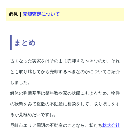
必見｜
売却査定について
まとめ
古くなった実家をはそのまま売却するべきなのか、それ
とも取り壊してから売却するべきなのかについてご紹介
しました。
解体の判断基準は築年数や家の状態にもよるため、物件
の状態をみて複数の不動産に相談をして、取り壊しをす
るか見極めたいですね。
株式会社
尼崎市エリア周辺の不動産のことなら、私たち