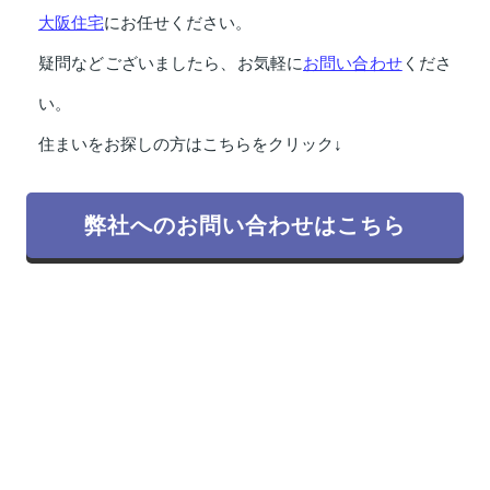
大阪住宅
にお任せください。
お問い合わせ
疑問などございましたら、お気軽に
くださ
い。
住まいをお探しの方はこちらをクリック↓
弊社へのお問い合わせはこちら