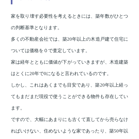
家を取り壊す必要性を考えるときには、築年数がひとつ
の判断基準となります。
多くの不動産会社では、築20年以上の木造戸建て住宅に
ついては価格を０で査定しています。
家は経年とともに価値が下がっていきますが、木造建築
はとくに20年で0になると言われているのです。
しかし、これはあくまでも目安であり、築20年以上経っ
てもまだまだ現役で使うことができる物件も存在してい
ます。
ですので、大幅にあまりにも古くて直してから売らなけ
ればいけない、住めないような家であったり、築50年以