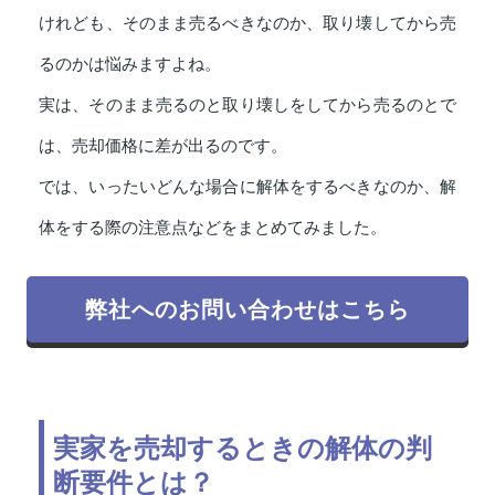
けれども、そのまま売るべきなのか、取り壊してから売
るのかは悩みますよね。
実は、そのまま売るのと取り壊しをしてから売るのとで
は、売却価格に差が出るのです。
では、いったいどんな場合に解体をするべきなのか、解
体をする際の注意点などをまとめてみました。
弊社へのお問い合わせはこちら
実家を売却するときの解体の判
断要件とは？