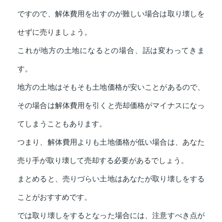
ですので、解体費用を出すのが難しい場合は取り壊しを
せずに売りましょう。
これが地方の土地になるとの場合、話は変わってきま
す。
地方の土地はそもそも土地価格が安いことがあるので、
その場合は解体費用を引くと売却価格がマイナスになっ
てしまうこともあります。
つまり、解体費用よりも土地価格が低い場合は、あなた
売り手が取り壊して売却する必要があるでしょう。
まとめると、売りづらい土地はあなたが取り壊しをする
ことがおすすめです。
では取り壊しをするとなった場合には、注意すべき点が