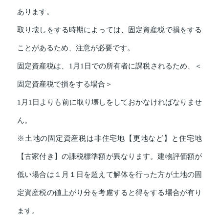
あります。
取り壊しをする時期によっては、固定資産税で損をする
ことがあるため、注意が必要です。
固定資産税は、1月1日での所有者に課税されるため、＜
固定資産税で損をする場合＞
1月1日よりも前に取り壊しをしておかなければなりませ
ん。
※土地の固定資産税は非住宅地【更地など】と住宅地
【古家付き】の課税標準額が異なります。建物評価額が
低い場合は１月１日を超えて解体を行った方が土地の固
定資産税の値上がり分を考慮すると得をする場合が有り
ます。