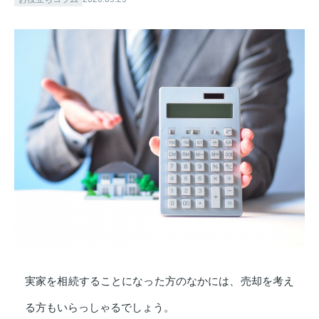
実家を相続することになった方のなかには、売却を考え
る方もいらっしゃるでしょう。