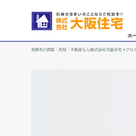
ホ
尼崎市の買取・売却・不動産なら株式会社大阪住宅
ブロ