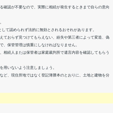
る確認が不要なので、実際に相続が発生するときまで自らの意向
。
として認められず法的に無効とされるおそれがあります。
えておらず見つけてもらえない、紛失や第三者によって変造、偽
で、保管管理は慎重にしなければなりません。
、相続人または保管者は家庭裁判所で遺言内容を確認してもらう
を用いないよう注意しましょう。
など、現住所地ではなく登記簿謄本のとおりに、土地と建物を分