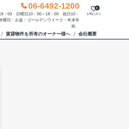
06-6492-1200
0
：00 日曜日10：00～18：00 祝日10：
お気に入り
毎週水曜日・お盆・ゴールデンウイーク・年末年
始
賃貸物件を所有のオーナー様へ
会社概要