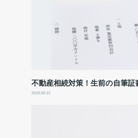
不動産相続対策！生前の自筆証
2020.09.15