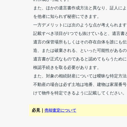
また、ほかの遺言書作成方法と異なり、証人によ
を他者に知られず秘密にできます。
一方デメリットには次のような点が考えられます
記載すべき項目が1つでも抜けていると、遺言書
遺言の保管場所もしくはその存在自体を誰にも伝
造、または破棄される、といった可能性があるの
遺言書が正式なものであると認めてもらうために
検認手続きを取る必要があります。
また、対象の相続財産については曖昧な特定方法
不動産の場合は必ず土地は地番、建物は家屋番号
けて物件を特定できるように記載してください。
必見｜
売却査定について