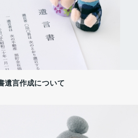
書遺言作成について