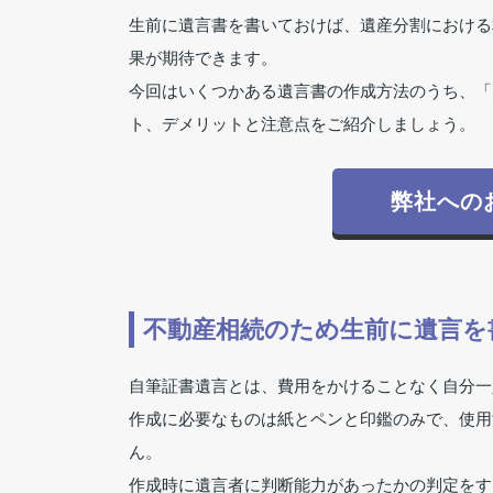
生前に遺言書を書いておけば、遺産分割における
果が期待できます。
今回はいくつかある遺言書の作成方法のうち、「
ト、デメリットと注意点をご紹介しましょう。
弊社への
不動産相続のため生前に遺言を
自筆証書遺言とは、費用をかけることなく自分一
作成に必要なものは紙とペンと印鑑のみで、使用
ん。
作成時に遺言者に判断能力があったかの判定をす