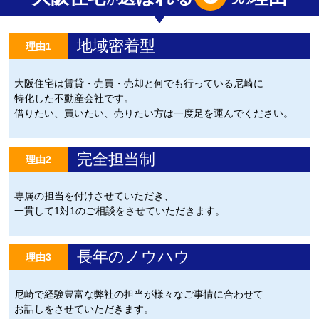
地域密着型
理由1
大阪住宅は賃貸・売買・売却と何でも行っている尼崎に
特化した不動産会社です。
借りたい、買いたい、売りたい方は一度足を運んでください。
完全担当制
理由2
専属の担当を付けさせていただき、
一貫して1対1のご相談をさせていただきます。
長年のノウハウ
理由3
尼崎で経験豊富な弊社の担当が様々なご事情に合わせて
お話しをさせていただきます。