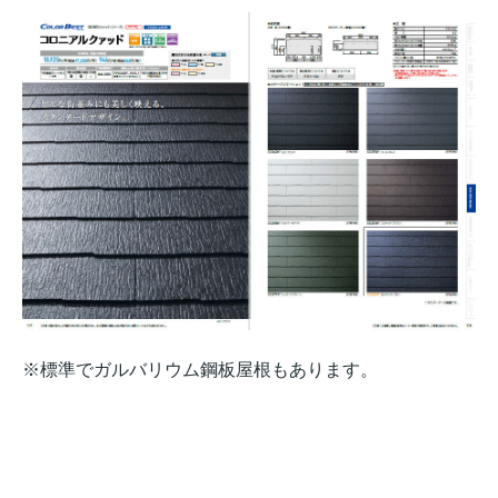
※標準でガルバリウム鋼板屋根もあります。