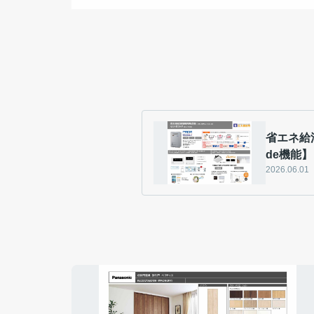
省エネ給湯器eco
de機能】
2026.06.01