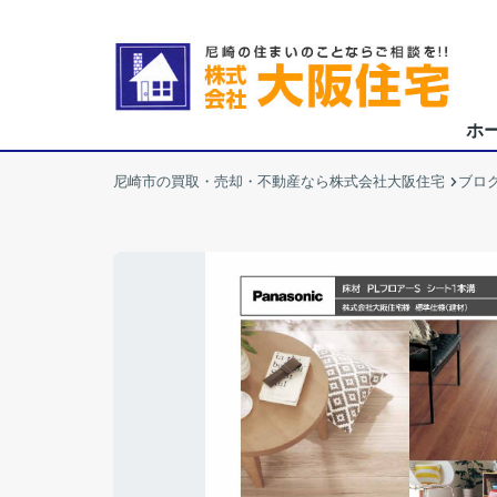
ホ
尼崎市の買取・売却・不動産なら株式会社大阪住宅
ブロ