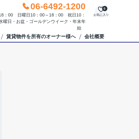
06-6492-1200
0
：00 日曜日10：00～18：00 祝日10：
お気に入り
毎週水曜日・お盆・ゴールデンウイーク・年末年
始
賃貸物件を所有のオーナー様へ
会社概要