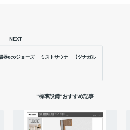
NEXT
ジョーズ ミストサウナ 【ツナガル
”標準設備”おすすめ記事