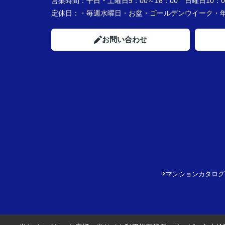
営業時間：
平日・土曜日9：00～18：00 日曜日10：00
定休日：
・毎週水曜日・お盆・ゴールデンウイーク
お問い合わせ
マンションカタログ