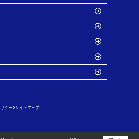
ポリシー
サイトマップ