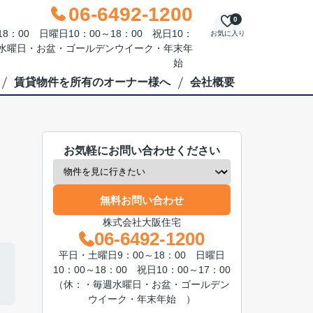
06-6492-1200
0
：00 日曜日10：00～18：00 祝日10：
お気に入り
毎週水曜日・お盆・ゴールデンウイーク・年末年
始
賃貸物件を所有のオーナー様へ
会社概要
お気軽にお問い合わせください
無料お問い合わせ
株式会社大阪住宅
06-6492-1200
平日・土曜日9：00～18：00 日曜日
10：00～18：00 祝日10：00～17：00
（休：・毎週水曜日・お盆・ゴールデン
ウイーク・年末年始 ）