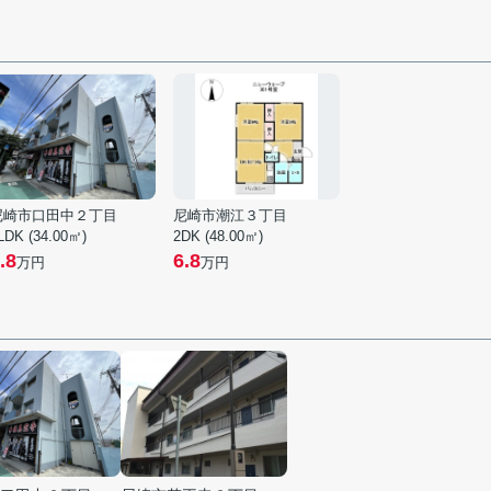
尼崎市口田中２丁目
尼崎市潮江３丁目
LDK (34.00㎡)
2DK (48.00㎡)
.8
6.8
万円
万円