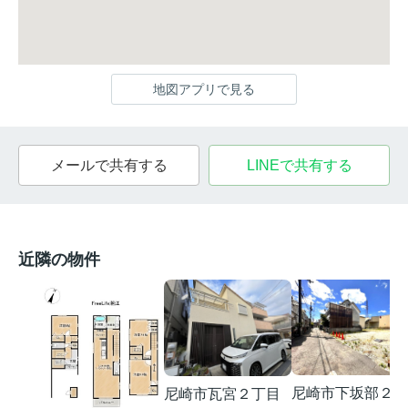
地図アプリで見る
メールで共有する
LINEで共有する
近隣の物件
尼崎市下坂部２丁
尼崎市瓦宮２丁目