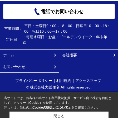
電話でお問い合わせ
平日・土曜日9：00～18：00 日曜日10：00～18：
営業時間：
00 祝日10：00～17：00
・毎週水曜日・お盆・ゴールデンウイーク・年末年
定休日：
始
ホーム
会社概要
お問い合わせ
プライバシーポリシー
利用規約
アクセスマップ
© 株式会社大阪住宅 All rights reserved.
当サイトでは、お客様の当サイト利用状況把握、サービス向上検討を目的と
して、クッキー（Cookie）を使用しています。
詳しくは、当社の
「Cookieの取扱いについて」
をご確認ください。
閉じる