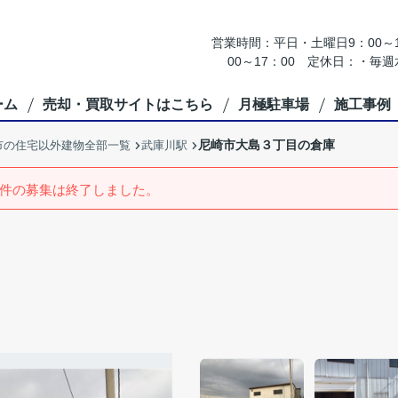
営業時間：平日・土曜日9：00～18
00～17：00 定休日：・
ーム
売却・買取サイトはこちら
月極駐車場
施工事例
尼崎市大島３丁目の倉庫
市の住宅以外建物全部一覧
武庫川駅
件の募集は終了しました。