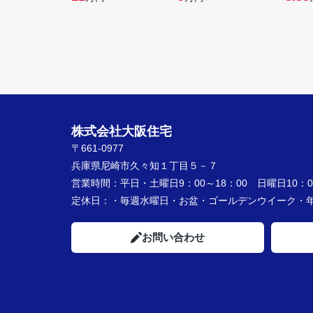
株式会社大阪住宅
〒661-0977
兵庫県尼崎市久々知１丁目５－７
営業時間：
平日・土曜日9：00～18：00 日曜日10：00
定休日：
・毎週水曜日・お盆・ゴールデンウイーク
お問い合わせ