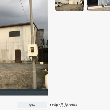
1998年7月(築28年)
築年