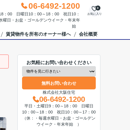
06-6492-1200
0
：00 日曜日10：00～18：00 祝日10：
お気に入り
毎週水曜日・お盆・ゴールデンウイーク・年末年
始
賃貸物件を所有のオーナー様へ
会社概要
お気軽にお問い合わせください
無料お問い合わせ
株式会社大阪住宅
06-6492-1200
平日・土曜日9：00～18：00 日曜日
10：00～18：00 祝日10：00～17：00
（休：・毎週水曜日・お盆・ゴールデン
ウイーク・年末年始 ）