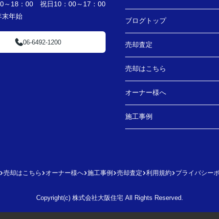
～18：00 祝日10：00～17：00
・年末年始
ブログトップ
06-6492-1200
売却査定
売却はこちら
オーナー様へ
施工事例
売却はこちら
オーナー様へ
施工事例
売却査定
利用規約
プライバシー
Copyright(c) 株式会社大阪住宅 All Rights Reserved.