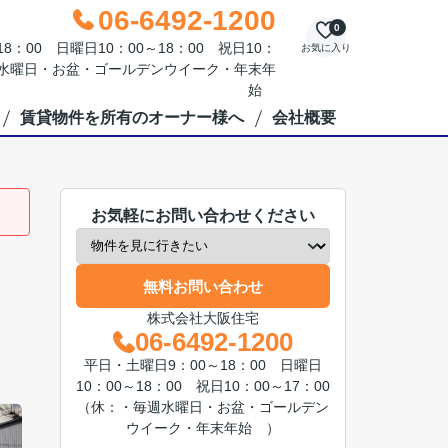
06-6492-1200
0
：00 日曜日10：00～18：00 祝日10：
お気に入り
毎週水曜日・お盆・ゴールデンウイーク・年末年
始
賃貸物件を所有のオーナー様へ
会社概要
お気軽にお問い合わせください
無料お問い合わせ
株式会社大阪住宅
06-6492-1200
平日・土曜日9：00～18：00 日曜日
10：00～18：00 祝日10：00～17：00
（休：・毎週水曜日・お盆・ゴールデン
ウイーク・年末年始 ）