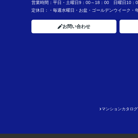
営業時間：
平日・土曜日9：00～18：00 日曜日10：00
定休日：
・毎週水曜日・お盆・ゴールデンウイーク
お問い合わせ
マンションカタログ