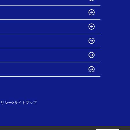
ポリシー
サイトマップ