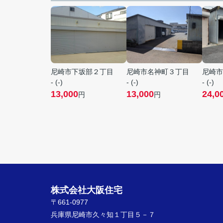
尼崎市下坂部２丁目
尼崎市名神町３丁目
尼崎市
- (-)
- (-)
- (-)
13,000
13,000
24,0
円
円
株式会社大阪住宅
〒661-0977
兵庫県尼崎市久々知１丁目５－７