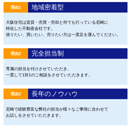
地域密着型
理由1
大阪住宅は賃貸・売買・売却と何でも行っている尼崎に
特化した不動産会社です。
借りたい、買いたい、売りたい方は一度足を運んでください。
完全担当制
理由2
専属の担当を付けさせていただき、
一貫して1対1のご相談をさせていただきます。
長年のノウハウ
理由3
尼崎で経験豊富な弊社の担当が様々なご事情に合わせて
お話しをさせていただきます。