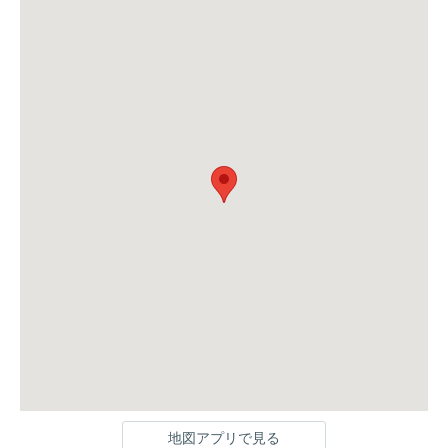
地図アプリで見る