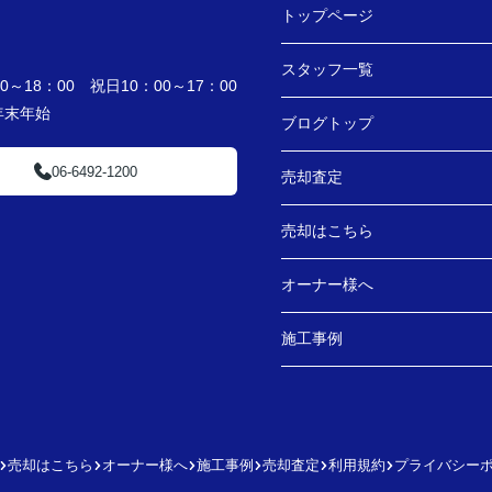
トップページ
スタッフ一覧
～18：00 祝日10：00～17：00
・年末年始
ブログトップ
06-6492-1200
売却査定
売却はこちら
オーナー様へ
施工事例
売却はこちら
オーナー様へ
施工事例
売却査定
利用規約
プライバシー