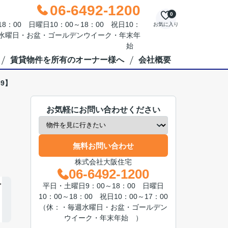
06-6492-1200
0
：00 日曜日10：00～18：00 祝日10：
お気に入り
毎週水曜日・お盆・ゴールデンウイーク・年末年
始
賃貸物件を所有のオーナー様へ
会社概要
9】
お気軽にお問い合わせください
無料お問い合わせ
株式会社大阪住宅
06-6492-1200
平日・土曜日9：00～18：00 日曜日
10：00～18：00 祝日10：00～17：00
（休：・毎週水曜日・お盆・ゴールデン
ウイーク・年末年始 ）