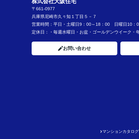
株式会社大阪住宅
〒661-0977
兵庫県尼崎市久々知１丁目５－７
営業時間：
平日・土曜日9：00～18：00 日曜日10：00
定休日：
・毎週水曜日・お盆・ゴールデンウイーク
お問い合わせ
マンションカタログ