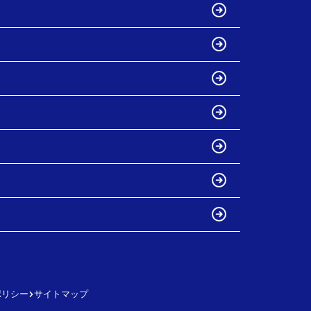
ポリシー
サイトマップ