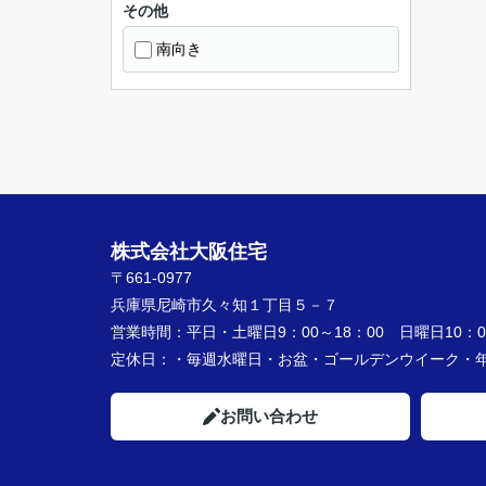
その他
南向き
株式会社大阪住宅
〒661-0977
兵庫県尼崎市久々知１丁目５－７
営業時間：
平日・土曜日9：00～18：00 日曜日10：00
定休日：
・毎週水曜日・お盆・ゴールデンウイーク
お問い合わせ