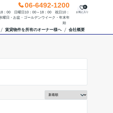
06-6492-1200
0
：00 日曜日10：00～18：00 祝日10：
お気に入り
毎週水曜日・お盆・ゴールデンウイーク・年末年
始
賃貸物件を所有のオーナー様へ
会社概要