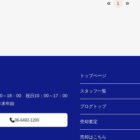
1
トップページ
スタッフ一覧
～18：00 祝日10：00～17：00
・年末年始
ブログトップ
06-6492-1200
売却査定
売却はこちら