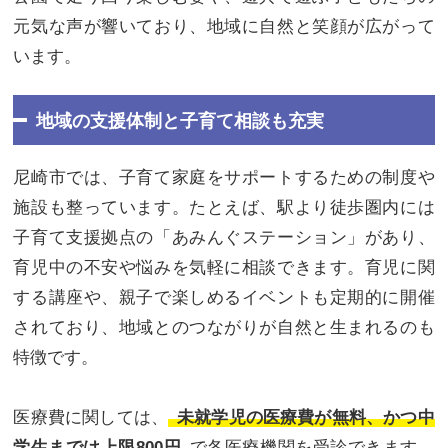
元気な声が響いており、地域に自然と笑顔が広がって
います。
地域の支援体制と子育て相談も充実
尼崎市では、子育て家庭をサポートするための制度や
施設も整っています。たとえば、駅より徒歩圏内には
子育て支援拠点の「あみんぐステーション」があり、
育児中の不安や悩みを気軽に相談できます。育児に関
する講座や、親子で楽しめるイベントも定期的に開催
されており、地域とのつながりが自然と生まれるのも
特徴です。
医療費に関しては、
未就学児の医療費が無料、かつ中
学生までは上限800円
で各医療機関を受診できます。