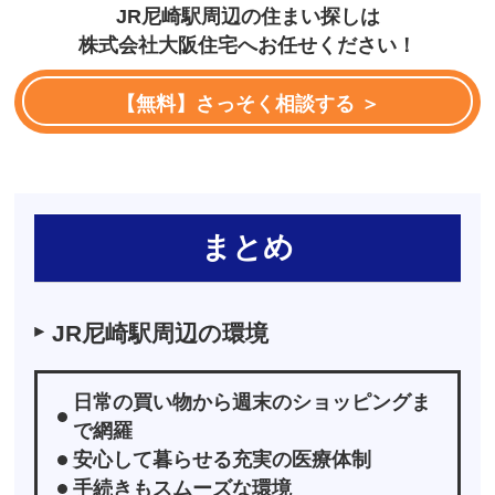
JR尼崎駅周辺の住まい探しは
株式会社大阪住宅へお任せください！
【無料】さっそく相談する ＞
まとめ
JR尼崎駅周辺の環境
日常の買い物から週末のショッピングま
で網羅
安心して暮らせる充実の医療体制
手続きもスムーズな環境