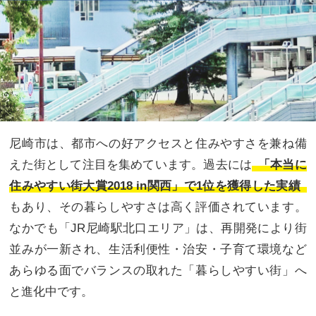
尼崎市は、都市への好アクセスと住みやすさを兼ね備
えた街として注目を集めています。過去には
「本当に
住みやすい街大賞2018 in関西」で1位を獲得した実績
もあり、その暮らしやすさは高く評価されています。
なかでも「JR尼崎駅北口エリア」は、再開発により街
並みが一新され、生活利便性・治安・子育て環境など
あらゆる面でバランスの取れた「暮らしやすい街」へ
と進化中です。