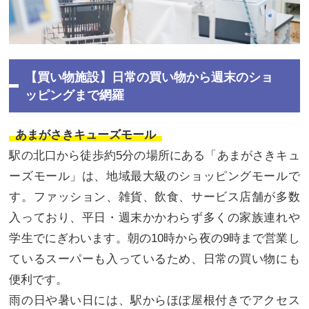
【買い物施設】日常の買い物から週末のショ
ッピングまで網羅
あまがさきキューズモール
駅の北口から徒歩約5分の場所にある「あまがさきキュ
ーズモール」は、地域最大級のショッピングモールで
す。ファッション、雑貨、飲食、サービス店舗が多数
入っており、平日・週末かかわらず多くの家族連れや
学生でにぎわいます。朝の10時から夜の9時まで営業し
ているスーパーも入っているため、日常の買い物にも
便利です。
雨の日や暑い日には、駅からほぼ屋根付きでアクセス