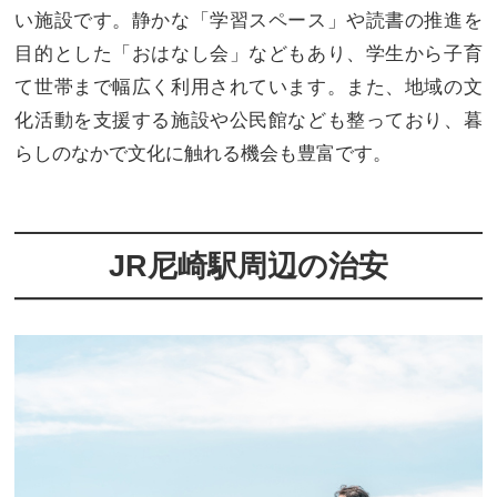
い施設です。静かな「学習スペース」や読書の推進を
目的とした「おはなし会」などもあり、学生から子育
て世帯まで幅広く利用されています。また、地域の文
化活動を支援する施設や公民館なども整っており、暮
らしのなかで文化に触れる機会も豊富です。
JR尼崎駅周辺の治安