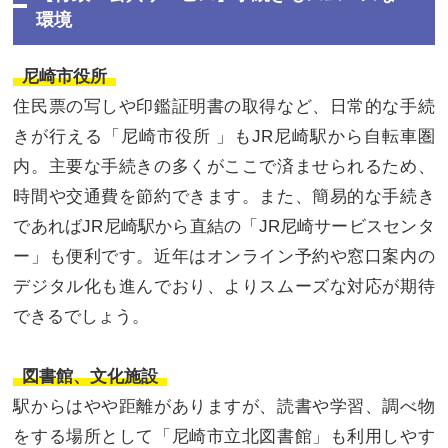
環境
尼崎市役所
住民票の写しや印鑑証明書の取得など、日常的な手続
きが行える「尼崎市役所 」もJR尼崎駅から自転車圏
内。主要な手続きの多くがここで済ませられるため、
時間や交通費を節約できます。また、簡易的な手続き
であればJR尼崎駅から直結の「JR尼崎サービスセンタ
ー」も便利です。近年はオンライン予約や窓口案内の
デジタル化も進んでおり、よりスムーズな対応が期待
できるでしょう。
図書館、文化施設
駅からはやや距離がありますが、読書や学習、調べ物
をする場所として「尼崎市立北図書館」も利用しやす