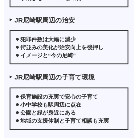
JR尼崎駅周辺の治安
犯罪件数は大幅に減少
街並みの美化が治安向上を後押し
イメージと“今の尼崎”
JR尼崎駅周辺の子育て環境
保育施設の充実で安心の子育て
小中学校も駅周辺に点在
公園と緑が身近にある
地域の支援体制と子育て相談も充実