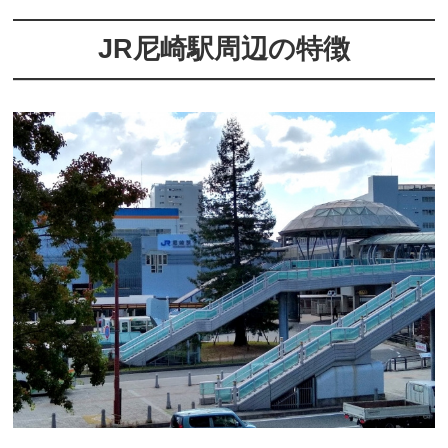
JR尼崎駅周辺の特徴