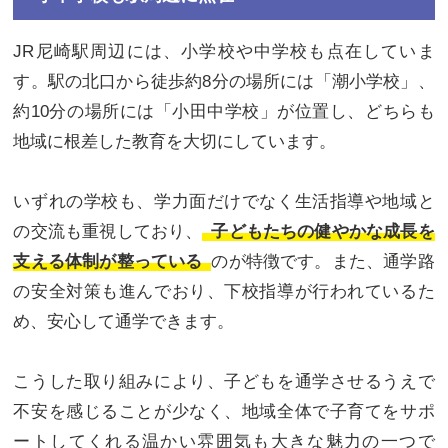
JR尼崎駅周辺には、小学校や中学校も点在していま
す。駅の北口から徒歩約8分の場所には「潮小学校」、
約10分の場所には「小田中学校」が位置し、どちらも
地域に根差した教育を大切にしています。
いずれの学校も、学力面だけでなく生活指導や地域と
の交流も重視しており、
子どもたちの健やかな成長を
支える体制が整っている
のが特徴です。また、通学路
の安全対策も進んでおり、下校指導が行われているた
め、安心して通学できます。
こうした取り組みにより、子どもを通学させるうえで
不安を感じることが少なく、地域全体で子育てをサポ
ートしてくれる温かい雰囲気も大きな魅力の一つで