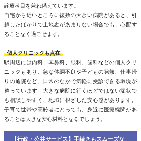
診療科目を兼ね備えています。
自宅から近いところに複数の大きい病院があると、引
越したばかりで土地勘があまりない場合でも、心配す
ることなく過ごせます。
個人クリニックも点在
駅周辺には内科、耳鼻科、眼科、歯科などの個人クリ
ニックもあり、急な体調不良や子どもの発熱、仕事帰
りの通院など、日常のなかで気軽に受診できる環境が
整っています。大きな病院に行くほどではない症状で
も相談しやすく、地域に根ざした安心感があります。
子育て世帯や高齢者にとっても、身近に医療機関があ
ることは大きな安心材料となるでしょう。
【行政・公共サービス】手続きもスムーズな