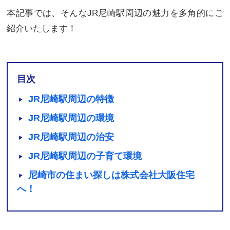
本記事では、そんなJR尼崎駅周辺の魅力を多角的にご
紹介いたします！
目次
JR尼崎駅周辺の特徴
JR尼崎駅周辺の環境
JR尼崎駅周辺の治安
JR尼崎駅周辺の子育て環境
尼崎市の住まい探しは株式会社大阪住宅
へ！