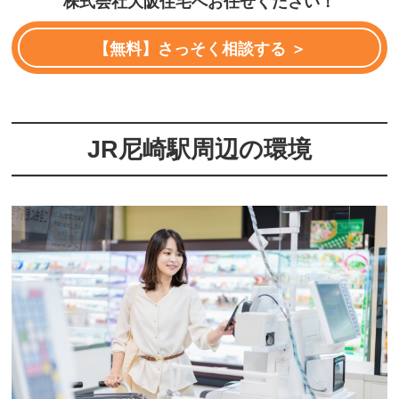
株式会社大阪住宅へお任せください！
【無料】さっそく相談する ＞
JR尼崎駅周辺の環境