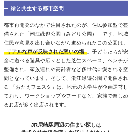
緑と共生する都市空間
都市再開発のなかで注目されたのが、住民参加型で整
備された「潮江緑遊公園（みどり公園）」です。地域
住民が意見を出し合いながら進められたこの公園は、
リアルな声が反映された憩いの場
。子どもたちが安
全に遊べる遊具や広々とした芝生スペース、ベンチが
整備され、家族連れや高齢者など多世代に愛される空
間となっています。そして、潮江緑遊公園で開催され
る 「おたえフェスタ」は、地元の大学生が企画運営し
ており、ワークショップやフードなど、家族で楽しめ
るお店が多く出店されます。
JR尼崎駅周辺の住まい探しは