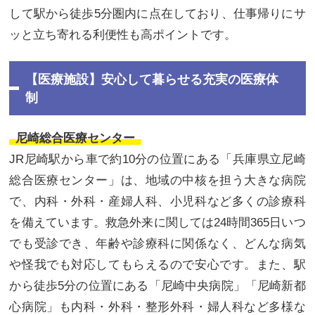
して駅から徒歩5分圏内に点在しており、仕事帰りにサ
ッと立ち寄れる利便性も高ポイントです。
【医療施設】安心して暮らせる充実の医療体
制
尼崎総合医療センター
JR尼崎駅から車で約10分の位置にある「兵庫県立尼崎
総合医療センター」は、地域の中核を担う大きな病院
で、内科・外科・産婦人科、小児科など多くの診療科
を備えています。救急外来に関しては24時間365日いつ
でも受診でき、年齢や診療科に関係なく、どんな病気
や怪我でも対応してもらえるので安心です。また、駅
から徒歩5分の位置にある「尼崎中央病院」「尼崎新都
心病院」も内科・外科・整形外科・婦人科など多様な