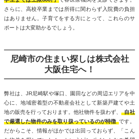
さらに、高校卒業までは所得に関わらず入院費の負担
はありません。子育てをする方にとって、これらのサ
ポートは大変助かるでしょう。
尼崎市の住まい探しは株式会社
大阪住宅へ！
弊社は、JR尼崎駅や塚口、園田などの周辺エリアを中
心に、地域密着型の不動産会社として新築戸建てや土
地の販売を行っております。他社物件を扱わず、
自社
で厳選した物件のみを取り扱っているのが特徴
です。
だからこそ、情報がほかでは出回っておらず、「こん