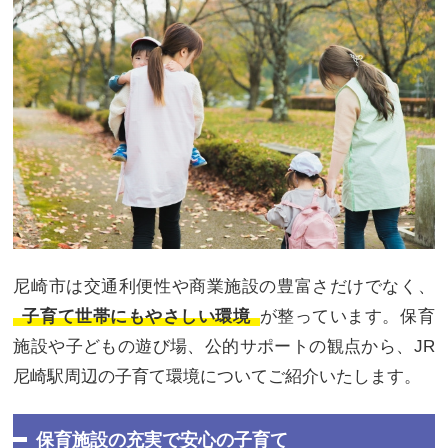
尼崎市は交通利便性や商業施設の豊富さだけでなく、
子育て世帯にもやさしい環境
が整っています。保育
施設や子どもの遊び場、公的サポートの観点から、JR
尼崎駅周辺の子育て環境についてご紹介いたします。
保育施設の充実で安心の子育て