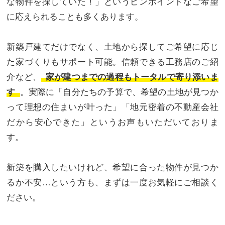
な物件を探していた！」というピンポイントなご希望
に応えられることも多くあります。
新築戸建てだけでなく、土地から探してご希望に応じ
た家づくりもサポート可能。信頼できる工務店のご紹
介など、
家が建つまでの過程もトータルで寄り添いま
す
。実際に「自分たちの予算で、希望の土地が見つか
って理想の住まいが叶った」「地元密着の不動産会社
だから安心できた」というお声もいただいておりま
す。
新築を購入したいけれど、希望に合った物件が見つか
るか不安…という方も、まずは一度お気軽にご相談く
ださい。