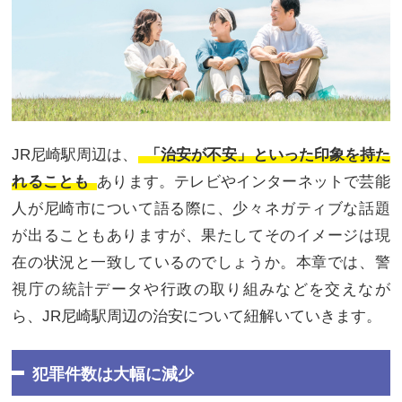
JR尼崎駅周辺は、
「治安が不安」といった印象を持た
れることも
あります。テレビやインターネットで芸能
人が尼崎市について語る際に、少々ネガティブな話題
が出ることもありますが、果たしてそのイメージは現
在の状況と一致しているのでしょうか。本章では、警
視庁の統計データや行政の取り組みなどを交えなが
ら、JR尼崎駅周辺の治安について紐解いていきます。
犯罪件数は大幅に減少