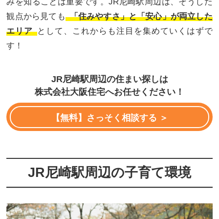
みを知ることは重要です。JR尼崎駅周辺は、そうした
観点から見ても
「住みやすさ」と「安心」が両立した
エリア
として、これからも注目を集めていくはずで
す！
JR尼崎駅周辺の住まい探しは
株式会社大阪住宅へお任せください！
【無料】さっそく相談する ＞
JR尼崎駅周辺の子育て環境