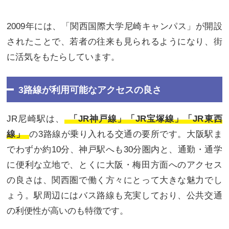
2009年には、「関西国際大学尼崎キャンパス」が開設
されたことで、若者の往来も見られるようになり、街
に活気をもたらしています。
3路線が利用可能なアクセスの良さ
JR尼崎駅は、
「JR神戸線」「JR宝塚線」「JR東西
線」
の3路線が乗り入れる交通の要所です。大阪駅ま
でわずか約10分、神戸駅へも30分圏内と、通勤・通学
に便利な立地で、とくに大阪・梅田方面へのアクセス
の良さは、関西圏で働く方々にとって大きな魅力でし
ょう。駅周辺にはバス路線も充実しており、公共交通
の利便性が高いのも特徴です。