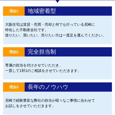
地域密着型
理由1
大阪住宅は賃貸・売買・売却と何でも行っている尼崎に
特化した不動産会社です。
借りたい、買いたい、売りたい方は一度足を運んでください。
完全担当制
理由2
専属の担当を付けさせていただき、
一貫して1対1のご相談をさせていただきます。
長年のノウハウ
理由3
尼崎で経験豊富な弊社の担当が様々なご事情に合わせて
お話しをさせていただきます。