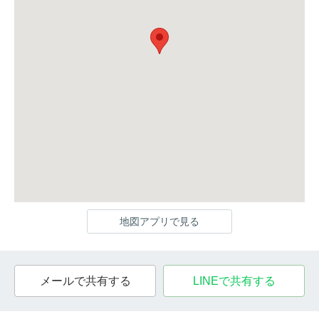
地図アプリで見る
メールで共有する
LINEで共有する