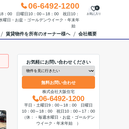
06-6492-1200
0
：00 日曜日10：00～18：00 祝日10：
お気に入り
毎週水曜日・お盆・ゴールデンウイーク・年末年
始
賃貸物件を所有のオーナー様へ
会社概要
お気軽にお問い合わせください
無料お問い合わせ
株式会社大阪住宅
06-6492-1200
平日・土曜日9：00～18：00 日曜日
10：00～18：00 祝日10：00～17：00
（休：・毎週水曜日・お盆・ゴールデン
ウイーク・年末年始 ）