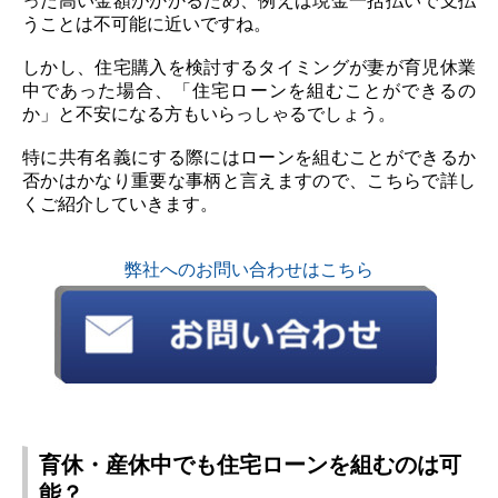
った高い金額がかかるため、例えば現金一括払いで支払
うことは不可能に近いですね。
しかし、住宅購入を検討するタイミングが妻が育児休業
中であった場合、「住宅ローンを組むことができるの
か」と不安になる方もいらっしゃるでしょう。
特に共有名義にする際にはローンを組むことができるか
否かはかなり重要な事柄と言えますので、こちらで詳し
くご紹介していきます。
弊社へのお問い合わせはこちら
育休・産休中でも住宅ローンを組むのは可
能？