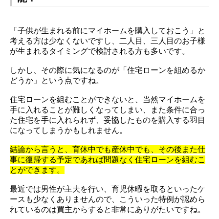
「子供が生まれる前にマイホームを購入しておこう」と
考える方は少なくないですし、二人目、三人目のお子様
が生まれるタイミングで検討される方も多いです。
しかし、その際に気になるのが「住宅ローンを組めるか
どうか」という点ですね。
住宅ローンを組むことができないと、当然マイホームを
手に入れることが難しくなってしまい、また条件に合っ
た住宅を手に入れられず、妥協したものを購入する羽目
になってしまうかもしれません。
結論から言うと、育休中でも産休中でも、その後また仕
事に復帰する予定であれば問題なく住宅ローンを組むこ
とができます。
最近では男性が主夫を行い、育児休暇を取るといったケ
ースも少なくありませんので、こういった特例が認めら
れているのは買主からすると非常にありがたいですね。