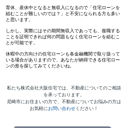
育休、産休中となると無収入になるので「住宅ローンを
組むことが難しいのでは？」と不安になられる方も多い
と思います。
しかし、実際にはその期間無収入であっても、復職する
ことを証明できれば何の問題もなく住宅ローンを組むこ
とが可能です。
休暇中の方向けの住宅ローンも各金融機関で取り扱って
いる場合がありますので、あなたが納得できる住宅ロー
ンの形を探してみてくださいね。
私たち株式会社大阪住宅では、不動産についてのご相談
を承っております。
尼崎市にお住まいの方で、不動産についてお悩みの方は
お気軽に
お問い合わせ
ください！