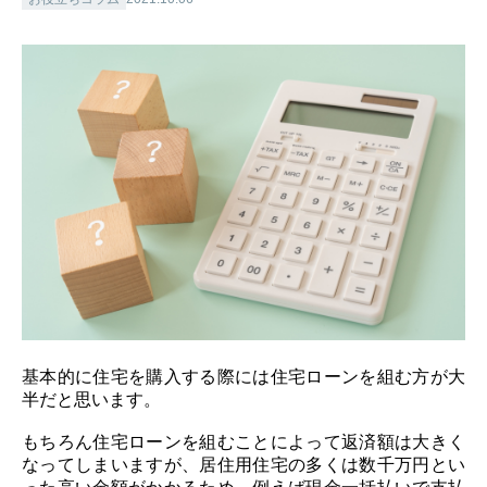
基本的に住宅を購入する際には住宅ローンを組む方が大
半だと思います。
もちろん住宅ローンを組むことによって返済額は大きく
なってしまいますが、居住用住宅の多くは数千万円とい