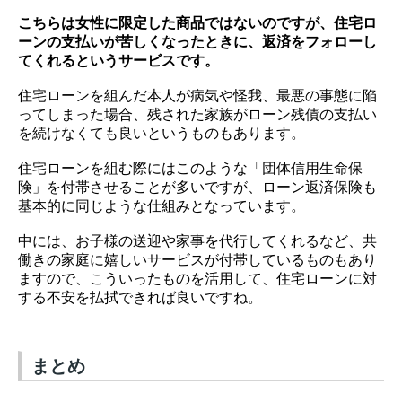
こちらは女性に限定した商品ではないのですが、住宅ロ
ーンの支払いが苦しくなったときに、返済をフォローし
てくれるというサービスです。
住宅ローンを組んだ本人が病気や怪我、最悪の事態に陥
ってしまった場合、残された家族がローン残債の支払い
を続けなくても良いというものもあります。
住宅ローンを組む際にはこのような「団体信用生命保
険」を付帯させることが多いですが、ローン返済保険も
基本的に同じような仕組みとなっています。
中には、お子様の送迎や家事を代行してくれるなど、共
働きの家庭に嬉しいサービスが付帯しているものもあり
ますので、こういったものを活用して、住宅ローンに対
する不安を払拭できれば良いですね。
まとめ