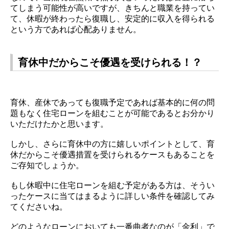
てしまう可能性が高いですが、きちんと職業を持ってい
て、休暇が終わったら復職し、安定的に収入を得られる
という方であれば心配ありません。
育休中だからこそ優遇を受けられる！？
育休、産休であっても復職予定であれば基本的に何の問
題もなく住宅ローンを組むことが可能であるとお分かり
いただけたかと思います。
しかし、さらに育休中の方に嬉しいポイントとして、育
休だからこそ優遇措置を受けられるケースもあることを
ご存知でしょうか。
もし休暇中に住宅ローンを組む予定がある方は、そうい
ったケースに当てはまるように詳しい条件を確認してみ
てくださいね。
どのようなローンにおいても一番曲者なのが「金利」で