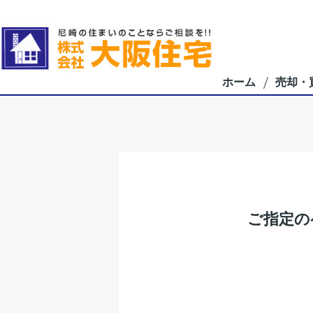
ホーム
売却・
ご指定の