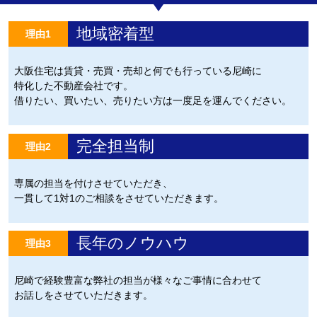
地域密着型
理由1
大阪住宅は賃貸・売買・売却と何でも行っている尼崎に
特化した不動産会社です。
借りたい、買いたい、売りたい方は一度足を運んでください。
完全担当制
理由2
専属の担当を付けさせていただき、
一貫して1対1のご相談をさせていただきます。
長年のノウハウ
理由3
尼崎で経験豊富な弊社の担当が様々なご事情に合わせて
お話しをさせていただきます。