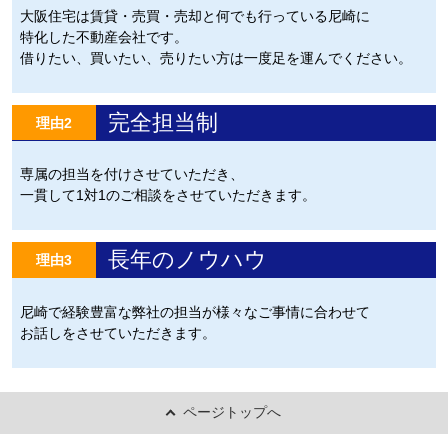
大阪住宅は賃貸・売買・売却と何でも行っている尼崎に
特化した不動産会社です。
借りたい、買いたい、売りたい方は一度足を運んでください。
完全担当制
理由2
専属の担当を付けさせていただき、
一貫して1対1のご相談をさせていただきます。
長年のノウハウ
理由3
尼崎で経験豊富な弊社の担当が様々なご事情に合わせて
お話しをさせていただきます。
ページトップへ