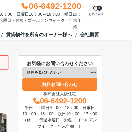
06-6492-1200
0
：00 日曜日10：00～18：00 祝日10：
お気に入り
毎週水曜日・お盆・ゴールデンウイーク・年末年
始
賃貸物件を所有のオーナー様へ
会社概要
お気軽にお問い合わせください
無料お問い合わせ
株式会社大阪住宅
06-6492-1200
平日・土曜日9：00～18：00 日曜日
10：00～18：00 祝日10：00～17：00
（休：・毎週水曜日・お盆・ゴールデン
ウイーク・年末年始 ）