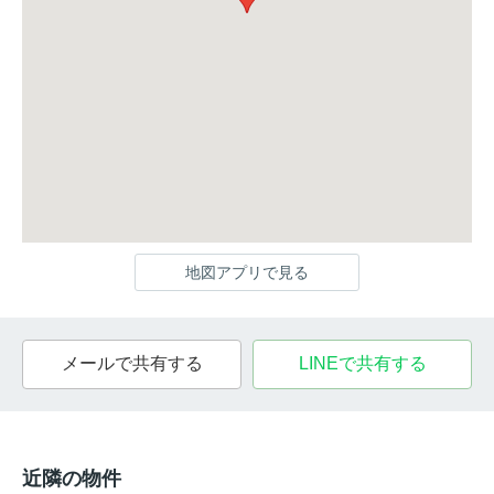
地図アプリで見る
メールで共有する
LINEで共有する
近隣の物件