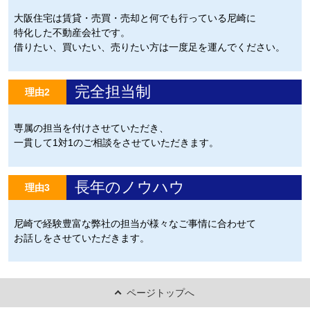
大阪住宅は賃貸・売買・売却と何でも行っている尼崎に
特化した不動産会社です。
借りたい、買いたい、売りたい方は一度足を運んでください。
完全担当制
理由2
専属の担当を付けさせていただき、
一貫して1対1のご相談をさせていただきます。
長年のノウハウ
理由3
尼崎で経験豊富な弊社の担当が様々なご事情に合わせて
お話しをさせていただきます。
ページトップへ