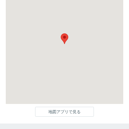
地図アプリで見る