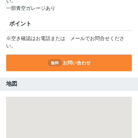
い。
一部青空ガレージあり
ポイント
※空き確認はお電話または
メールでお問合せくださ
い。
お問い合わせ
無料
地図