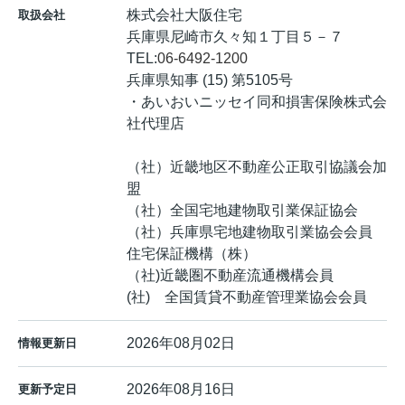
株式会社大阪住宅
取扱会社
兵庫県尼崎市久々知１丁目５－７
TEL:
06-6492-1200
兵庫県知事 (15) 第5105号
・あいおいニッセイ同和損害保険株式会
社代理店
（社）近畿地区不動産公正取引協議会加
盟
（社）全国宅地建物取引業保証協会
（社）兵庫県宅地建物取引業協会会員
住宅保証機構（株）
（社)近畿圏不動産流通機構会員
(社) 全国賃貸不動産管理業協会会員
2026年08月02日
情報更新日
2026年08月16日
更新予定日