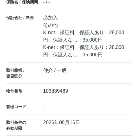
- / -
保険名 / 保険期間
必加入
保証会社 / 料金
その他
K-net：保証料 保証人あり：28,000
円 保証人なし：35,000円
K-net：保証料 保証人あり：28,000
円 保証人なし：35,000円
仲介 / 一般
取引態様 /
賃貸区分
103889489
物件番号
-
管理コード
2026年08月16日
取引条件の
有効期限