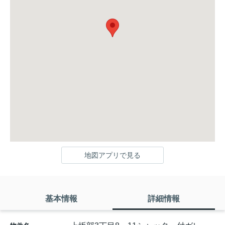
地図アプリで見る
基本情報
詳細情報