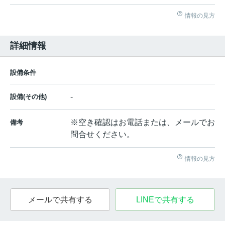
情報の見方
詳細情報
設備条件
-
設備(その他)
※空き確認はお電話または、メールでお
備考
問合せください。
情報の見方
メールで共有する
LINEで共有する