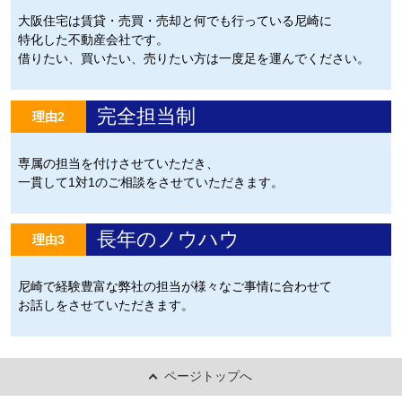
大阪住宅は賃貸・売買・売却と何でも行っている尼崎に
特化した不動産会社です。
借りたい、買いたい、売りたい方は一度足を運んでください。
完全担当制
理由2
専属の担当を付けさせていただき、
一貫して1対1のご相談をさせていただきます。
長年のノウハウ
理由3
尼崎で経験豊富な弊社の担当が様々なご事情に合わせて
お話しをさせていただきます。
ページトップへ