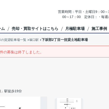
営業時間：平日・土曜日9：00～18
00～17：00 定休日：・
ーム
売却・買取サイトはこちら
月極駐車場
施工事例
下坂部2丁目一括貸土地駐車場
市の賃貸駐車場一覧
塚口駅
件の募集は終了しました。
」駅徒歩19分