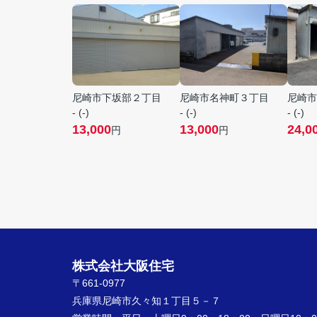
尼崎市下坂部２丁目
尼崎市名神町３丁目
尼崎市
- (-)
- (-)
- (-)
13,000
13,000
24,0
円
円
株式会社大阪住宅
〒661-0977
兵庫県尼崎市久々知１丁目５－７