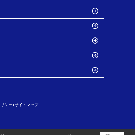
ポリシー
サイトマップ