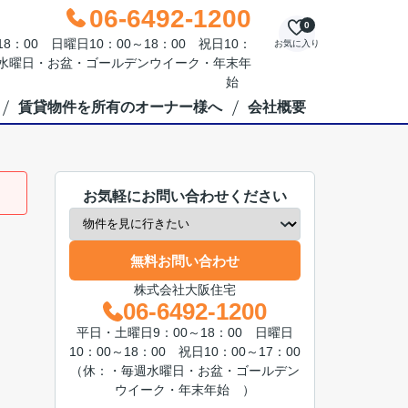
06-6492-1200
0
：00 日曜日10：00～18：00 祝日10：
お気に入り
毎週水曜日・お盆・ゴールデンウイーク・年末年
始
賃貸物件を所有のオーナー様へ
会社概要
お気軽にお問い合わせください
無料お問い合わせ
株式会社大阪住宅
06-6492-1200
平日・土曜日9：00～18：00 日曜日
10：00～18：00 祝日10：00～17：00
（休：・毎週水曜日・お盆・ゴールデン
ウイーク・年末年始 ）