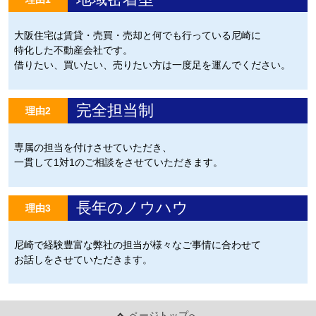
大阪住宅は賃貸・売買・売却と何でも行っている尼崎に
特化した不動産会社です。
借りたい、買いたい、売りたい方は一度足を運んでください。
完全担当制
理由2
専属の担当を付けさせていただき、
一貫して1対1のご相談をさせていただきます。
長年のノウハウ
理由3
尼崎で経験豊富な弊社の担当が様々なご事情に合わせて
お話しをさせていただきます。
ページトップへ