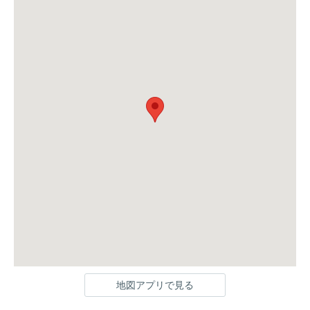
地図アプリで見る