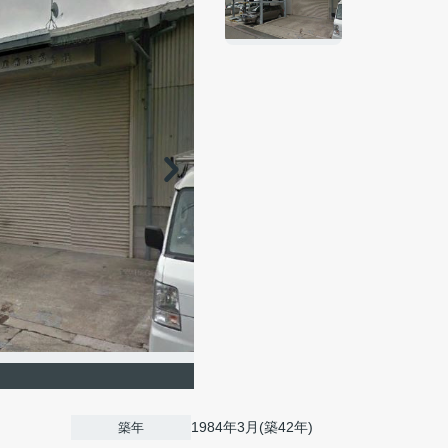
1984年3月(築42年)
築年