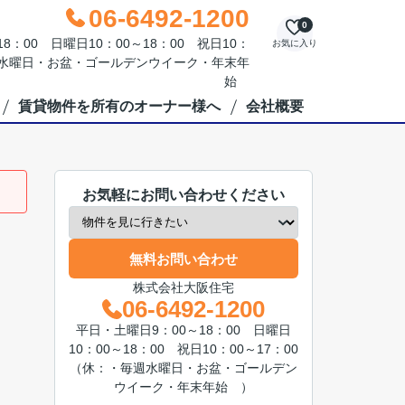
06-6492-1200
0
：00 日曜日10：00～18：00 祝日10：
お気に入り
毎週水曜日・お盆・ゴールデンウイーク・年末年
始
賃貸物件を所有のオーナー様へ
会社概要
お気軽にお問い合わせください
無料お問い合わせ
株式会社大阪住宅
06-6492-1200
平日・土曜日9：00～18：00 日曜日
10：00～18：00 祝日10：00～17：00
（休：・毎週水曜日・お盆・ゴールデン
ウイーク・年末年始 ）