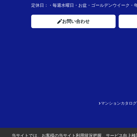
定休日：
・毎週水曜日・お盆・ゴールデンウイーク
お問い合わせ
マンションカタログ
当サイトでは、お客様の当サイト利用状況把握、サービス向上検討