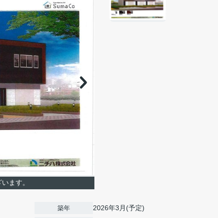
ざいます。
2026年3月(予定)
築年