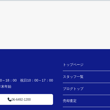
トップページ
スタッフ一覧
～18：00 祝日10：00～17：00
・年末年始
ブログトップ
06-6492-1200
売却査定