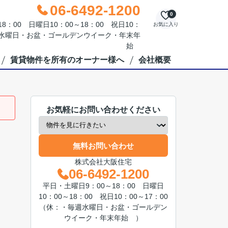
06-6492-1200
0
：00 日曜日10：00～18：00 祝日10：
お気に入り
毎週水曜日・お盆・ゴールデンウイーク・年末年
始
賃貸物件を所有のオーナー様へ
会社概要
お気軽にお問い合わせください
無料お問い合わせ
株式会社大阪住宅
06-6492-1200
平日・土曜日9：00～18：00 日曜日
10：00～18：00 祝日10：00～17：00
（休：・毎週水曜日・お盆・ゴールデン
ウイーク・年末年始 ）