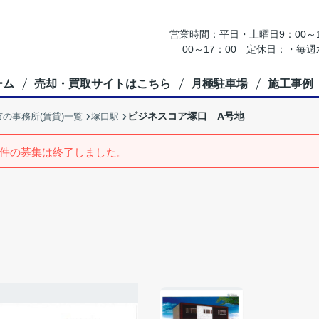
営業時間：平日・土曜日9：00～18
00～17：00 定休日：・
ーム
売却・買取サイトはこちら
月極駐車場
施工事例
ビジネスコア塚口 A号地
の事務所(賃貸)一覧
塚口駅
件の募集は終了しました。