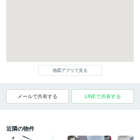
地図アプリで見る
メールで共有する
LINEで共有する
近隣の物件