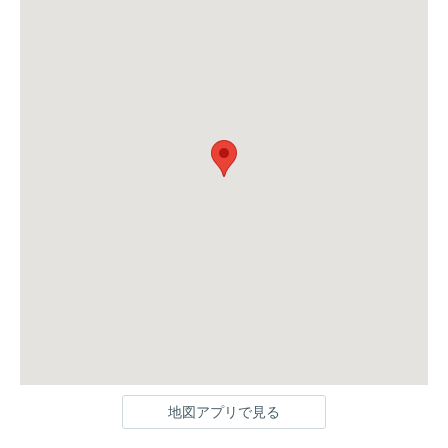
地図アプリで見る