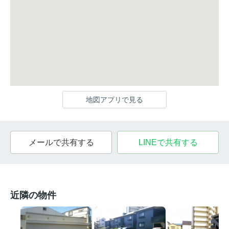
地図アプリで見る
メールで共有する
LINEで共有する
近隣の物件