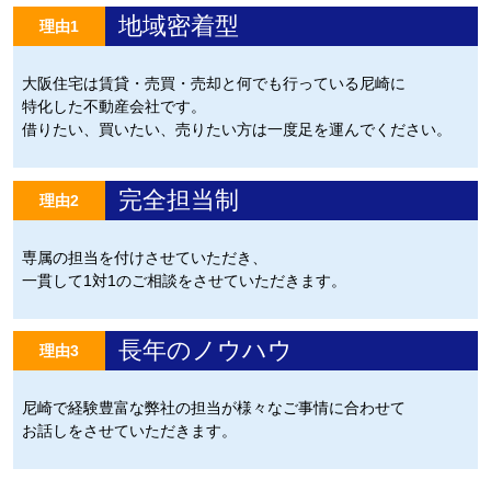
地域密着型
理由1
大阪住宅は賃貸・売買・売却と何でも行っている尼崎に
特化した不動産会社です。
借りたい、買いたい、売りたい方は一度足を運んでください。
完全担当制
理由2
専属の担当を付けさせていただき、
一貫して1対1のご相談をさせていただきます。
長年のノウハウ
理由3
尼崎で経験豊富な弊社の担当が様々なご事情に合わせて
お話しをさせていただきます。