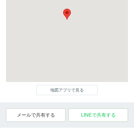
地図アプリで見る
メールで共有する
LINEで共有する