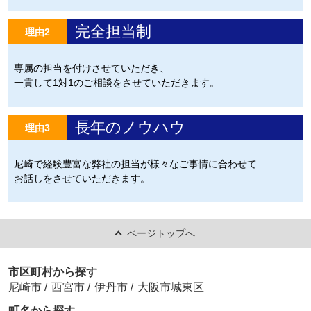
完全担当制
理由2
専属の担当を付けさせていただき、
一貫して1対1のご相談をさせていただきます。
長年のノウハウ
理由3
尼崎で経験豊富な弊社の担当が様々なご事情に合わせて
お話しをさせていただきます。
ページトップへ
市区町村から探す
尼崎市
/
西宮市
/
伊丹市
/
大阪市城東区
町名から探す